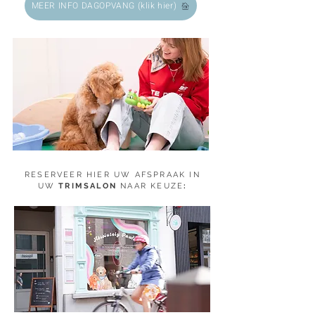
MEER INFO DAGOPVANG (klik hier)
RESERVEER HIER UW AFSPRAAK IN
UW
TRIMSALON
NAAR KEUZE
: