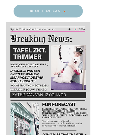
IK MELD ME AAN