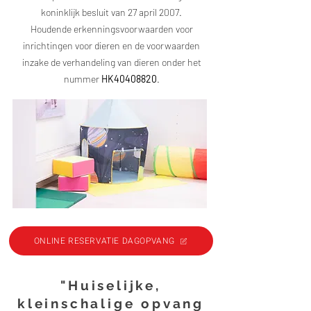
koninklijk besluit van 27 april 2007.
Houdende erkenningsvoorwaarden voor
inrichtingen voor dieren en de voorwaarden
inzake de verhandeling van dieren onder het
nummer
HK40408820
.
ONLINE RESERVATIE DAGOPVANG
"Huiselijke,
kleinschalige opvang