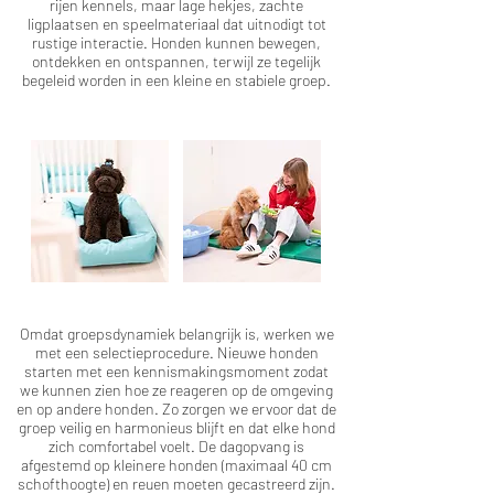
rijen kennels, maar lage hekjes, zachte
ligplaatsen en speelmateriaal dat uitnodigt tot
rustige interactie. Honden kunnen bewegen,
ontdekken en ontspannen, terwijl ze tegelijk
begeleid worden in een kleine en stabiele groep.
Omdat groepsdynamiek belangrijk is, werken we
met een selectieprocedure. Nieuwe honden
starten met een kennismakingsmoment zodat
we kunnen zien hoe ze reageren op de omgeving
en op andere honden. Zo zorgen we ervoor dat de
groep veilig en harmonieus blijft en dat elke hond
zich comfortabel voelt. De dagopvang is
afgestemd op kleinere honden (maximaal 40 cm
schofthoogte) en reuen moeten gecastreerd zijn.