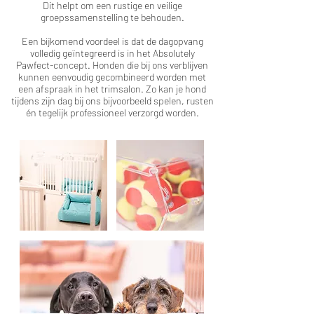
Dit helpt om een rustige en veilige
groepssamenstelling te behouden.
Een bijkomend voordeel is dat de dagopvang
volledig geïntegreerd is in het Absolutely
Pawfect-concept. Honden die bij ons verblijven
kunnen eenvoudig gecombineerd worden met
een afspraak in het trimsalon. Zo kan je hond
tijdens zijn dag bij ons bijvoorbeeld spelen, rusten
én tegelijk professioneel verzorgd worden.