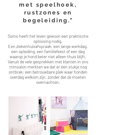
met speelhoek,
rustzones en
begeleiding."
Soms heeft het leven gewoon een praktische
oplossing nodig.
Een ziekenhuisafspraak, een lange werkdag,
een opleiding, een familiefeest of een dag
waarop je hond beter niet alleen thuis blijft.
Vanuit de vele gesprekken met klanten in ons
trimsalon merkten we dat er één stukje nog
ontbrak: een betrouwbare plek waar honden
overdag welkom zijn, zonder dat ze moeten
overnachten.