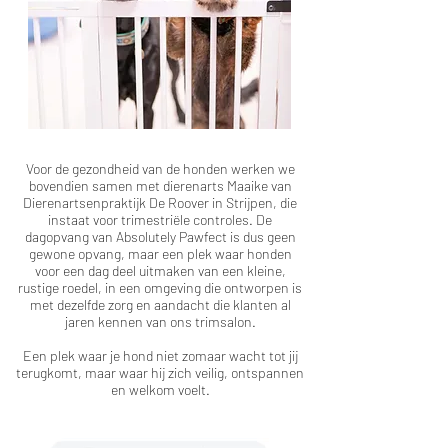
Voor de gezondheid van de honden werken we
bovendien samen met dierenarts Maaike van
Dierenartsenpraktijk De Roover in Strijpen, die
instaat voor trimestriële controles.
De
dagopvang van Absolutely Pawfect is dus geen
gewone opvang, maar een plek waar honden
voor een dag deel uitmaken van een kleine,
rustige roedel, in een omgeving die ontworpen is
met dezelfde zorg en aandacht die klanten al
jaren kennen van ons trimsalon.
Een plek waar je hond niet zomaar wacht tot jij
terugkomt, maar waar hij zich veilig, ontspannen
en welkom voelt.